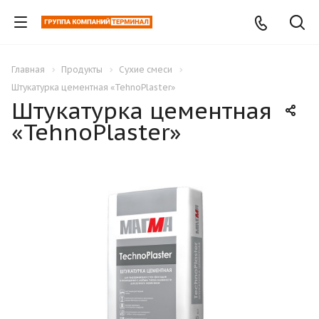
Главная
Продукты
Сухие смеси
Штукатурка цементная «TehnoPlaster»
Штукатурка цементная
«TehnoPlaster»