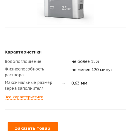
Характеристики
Водопоглощение
не более 15%
Жизнеспособность
не менее 120 минут
раствора
Максимальные размер
0,63 мм
зерна заполнителя
Все характеристики
Заказать товар