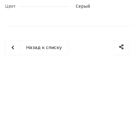
Цвет
Серый
Назад к списку