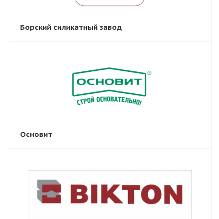
Борский силикатный завод
Основит