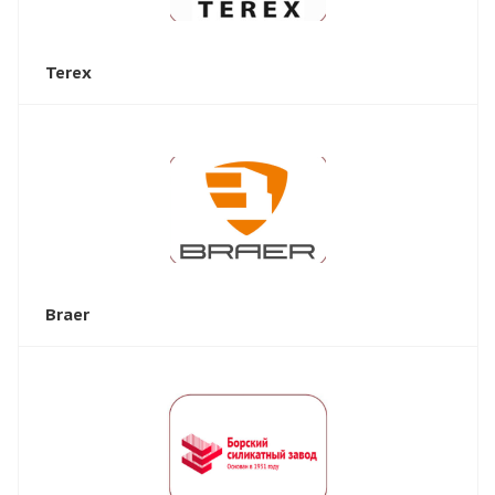
Terex
Braer