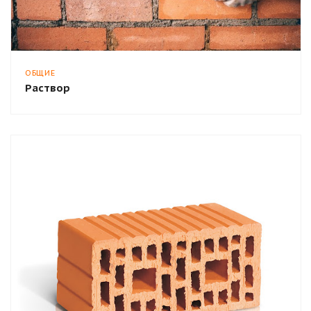
ОБЩИЕ
Раствор