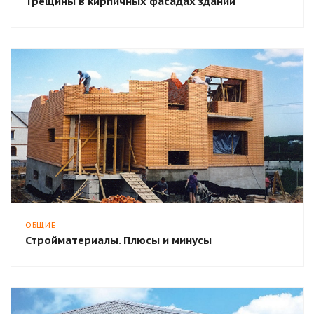
Трещины в кирпичных фасадах зданий
ОБЩИЕ
Стройматериалы. Плюсы и минусы