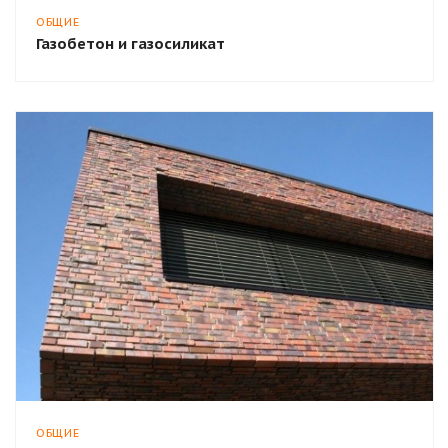
ОБЩИЕ
Газобетон и газосиликат
ОБЩИЕ