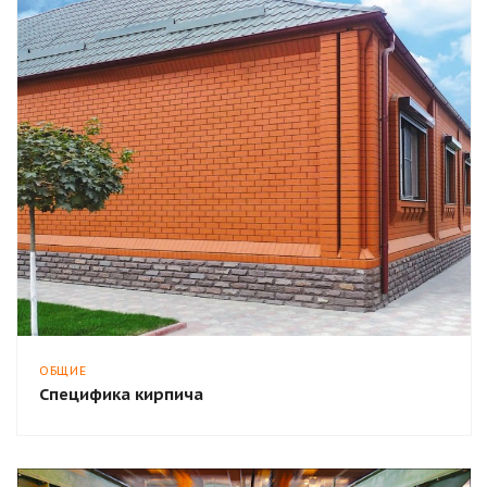
ОБЩИЕ
Специфика кирпича