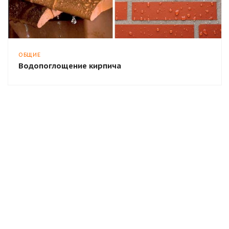
ОБЩИЕ
Водопоглощение кирпича