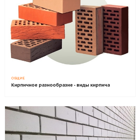
ОБЩИЕ
Кирпичное разнообразие - виды кирпича