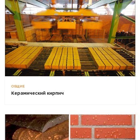
ОБЩИЕ
Керамический кирпич