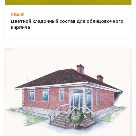
ОБЩИЕ
Цветной кладочный состав для облицовочного
кирпича