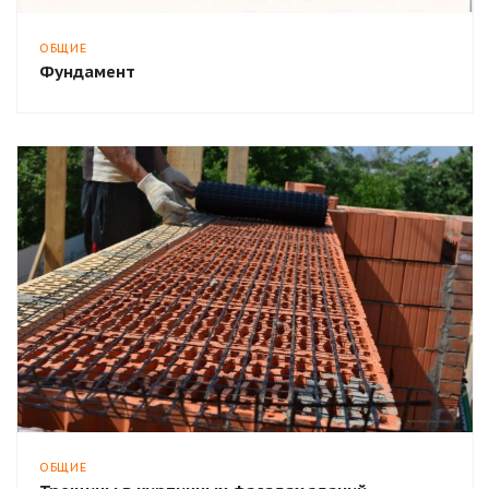
ОБЩИЕ
Фундамент
ОБЩИЕ