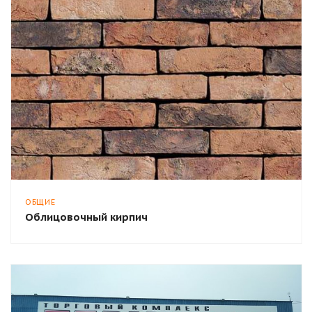
ОБЩИЕ
Облицовочный кирпич