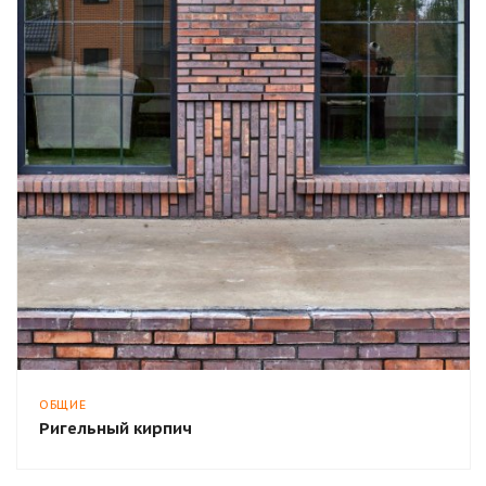
ОБЩИЕ
Ригельный кирпич