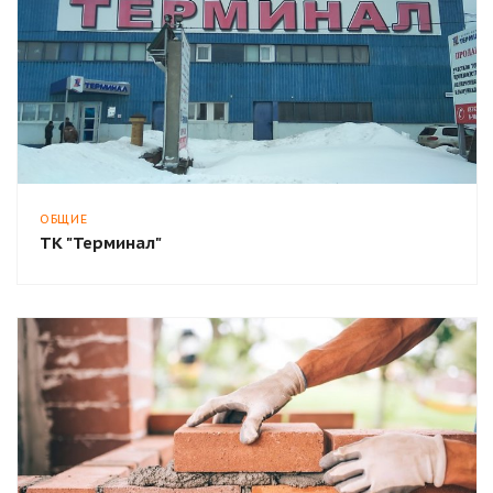
ОБЩИЕ
ТК "Терминал"