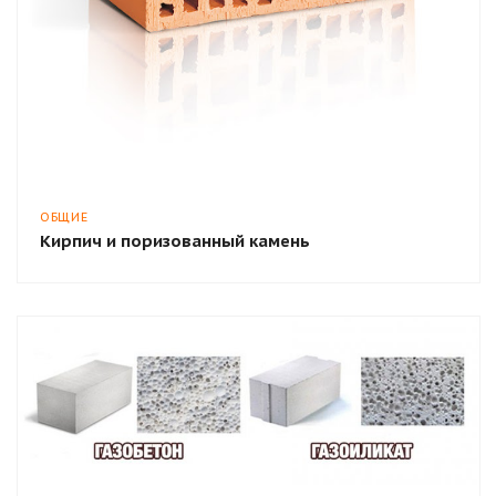
ОБЩИЕ
Кирпич и поризованный камень