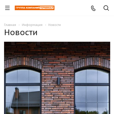
Главная
Информация
Новости
Новости