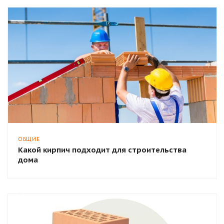
ОБЩИЕ
Какой кирпич подходит для строительства
дома