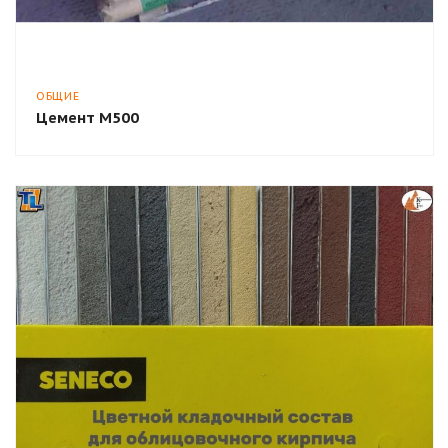
ОБЩИЕ
Цемент М500