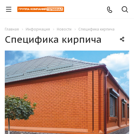
Главная
Информация
Новости
Специфика кирпича
Специфика кирпича