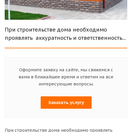
При строительстве дома необходимо
проявлять аккуратность и ответственность...
Оформите заявку на сайте, мы свяжемся с
вами в ближайшее время и ответим на все
интересующие вопросы.
Заказать услугу
При строительстве дома необходимо проявлять