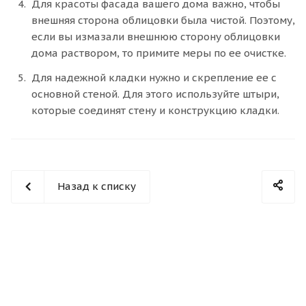
Для красоты фасада вашего дома важно, чтобы
внешняя сторона облицовки была чистой. Поэтому,
если вы измазали внешнюю сторону облицовки
дома раствором, то примите меры по ее очистке.
Для надежной кладки нужно и скрепление ее с
основной стеной. Для этого используйте штыри,
которые соединят стену и конструкцию кладки.
Назад к списку