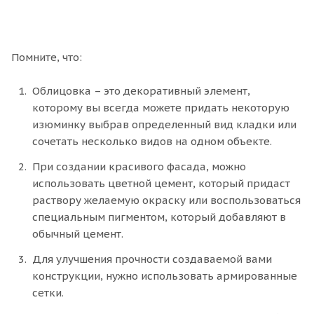
Помните, что:
Облицовка – это декоративный элемент,
которому вы всегда можете придать некоторую
изюминку выбрав определенный вид кладки или
сочетать несколько видов на одном объекте.
При создании красивого фасада, можно
использовать цветной цемент, который придаст
раствору желаемую окраску или воспользоваться
специальным пигментом, который добавляют в
обычный цемент.
Для улучшения прочности создаваемой вами
конструкции, нужно использовать армированные
сетки.