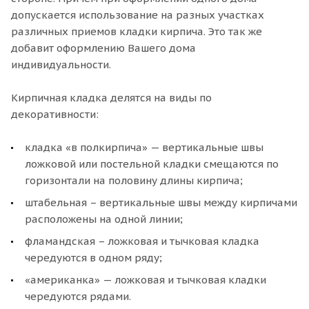
допускается использование на разных участках
различных приемов кладки кирпича. Это так же
добавит оформлению Вашего дома
индивидуальности.
Кирпичная кладка делятся на виды по
декоративности:
кладка «в полкирпича» — вертикальные швы
ложковой или постельной кладки смещаются по
горизонтали на половину длины кирпича;
штабельная – вертикальные швы между кирпичами
расположены на одной линии;
фламандская – ложковая и тычковая кладка
чередуются в одном ряду;
«американка» — ложковая и тычковая кладки
чередуются рядами.