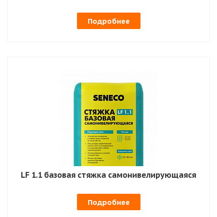
Подробнее
LF 1.1 базовая стяжка самонивелирующаяся
Подробнее