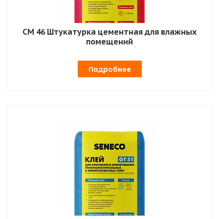
СМ 46 Штукатурка цементная для влажных
помещений
Подробнее