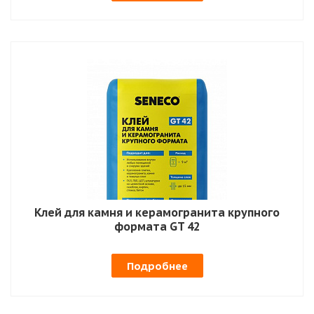
Клей для камня и керамогранита крупного
формата GT 42
Подробнее