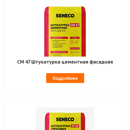
СМ 47 Штукатурка цементная фасадная
Подробнее