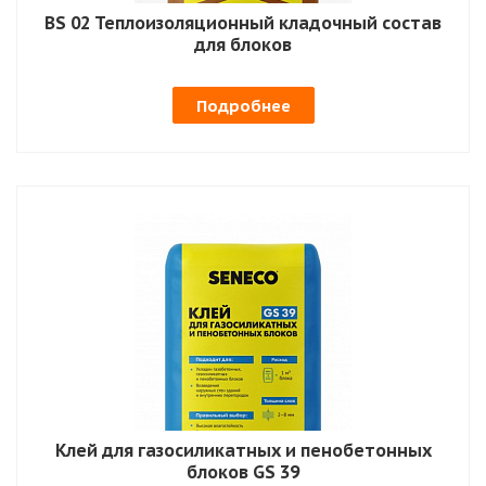
BS 02 Теплоизоляционный кладочный состав
для блоков
Подробнее
Клей для газосиликатных и пенобетонных
блоков GS 39