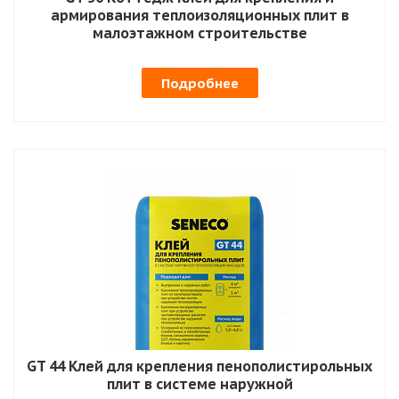
армирования теплоизоляционных плит в
малоэтажном строительстве
Подробнее
GT 44 Клей для крепления пенополистирольных
плит в системе наружной