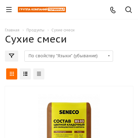
Главная
Продукты
Сухие смеси
Сухие смеси