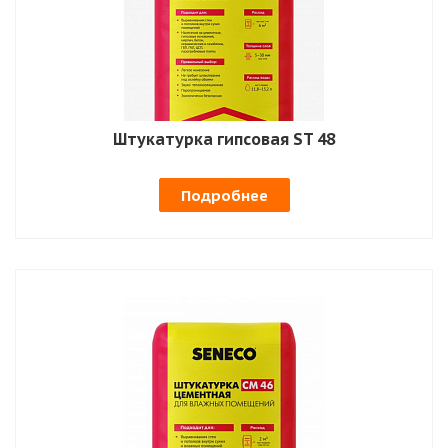
Штукатурка гипсовая ST 48
Подробнее