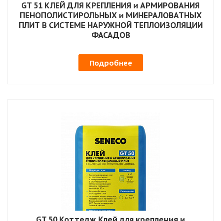
GT 51 КЛЕЙ ДЛЯ КРЕПЛЕНИЯ и АРМИРОВАНИЯ
ПЕНОПОЛИСТИРОЛЬНЫХ и МИНЕРАЛОВАТНЫХ
ПЛИТ В СИСТЕМЕ НАРУЖНОЙ ТЕПЛОИЗОЛЯЦИИ
ФАСАДОВ
Подробнее
GT 50 Коттедж Клей для крепления и