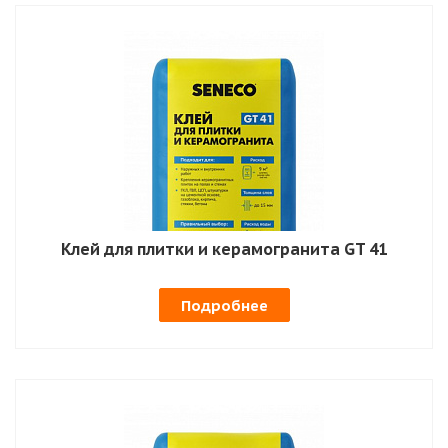
Клей для плитки и керамогранита GT 41
Подробнее