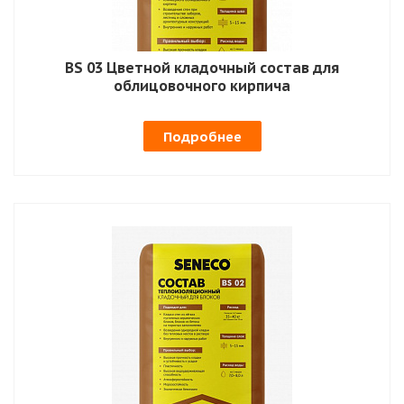
BS 03 Цветной кладочный состав для
облицовочного кирпича
Подробнее