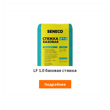
LF 1.0 базовая стяжка
Подробнее