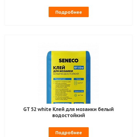
Подробнее
GT 52 white Клей для мозаики белый
водостойкий
Подробнее