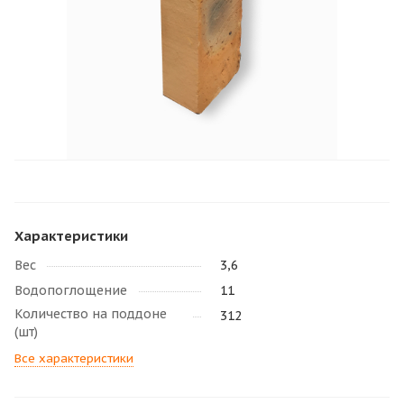
Характеристики
Вес
3,6
Водопоглощение
11
Количество на поддоне
312
(шт)
Все характеристики