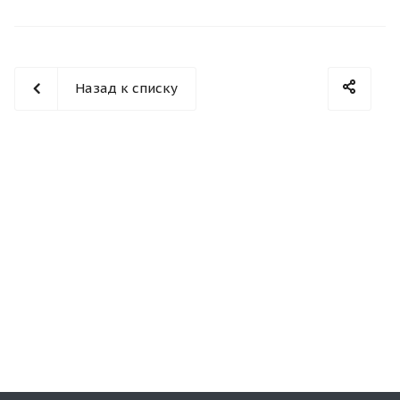
Назад к списку