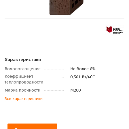
Характеристики
Водопоглощение
Не более 8%
Коэффициент
0,361 Вт/м˚С
теплопроводности
Марка прочности
М200
Все характеристики