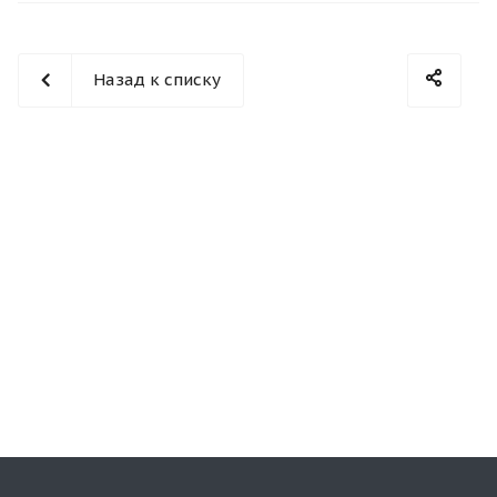
Назад к списку