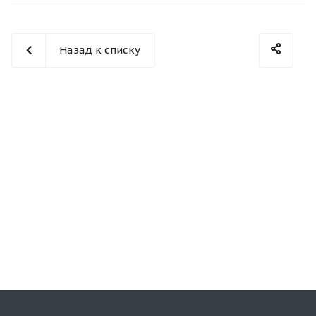
Назад к списку