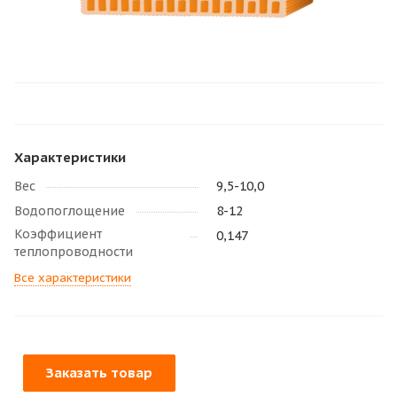
Характеристики
Вес
9,5-10,0
Водопоглощение
8-12
Коэффициент
0,147
теплопроводности
Все характеристики
Заказать товар