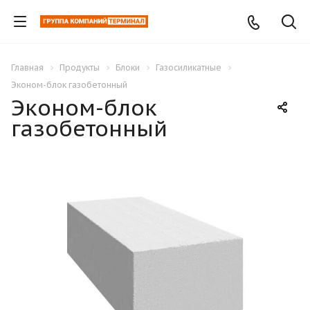
Главная
Продукты
Блоки
Газосиликатные
Эконом-блок газобетонный
Эконом-блок
газобетонный