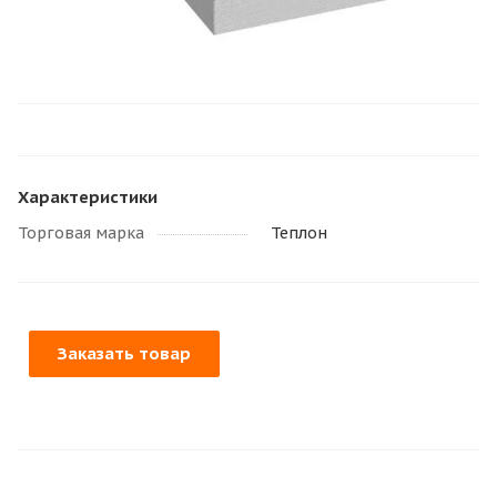
Характеристики
Торговая марка
Теплон
Заказать товар