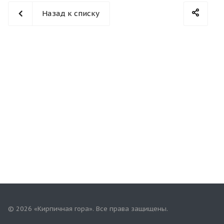
Назад к списку
© 2026 «Кирпичная гора». Все права защищены.