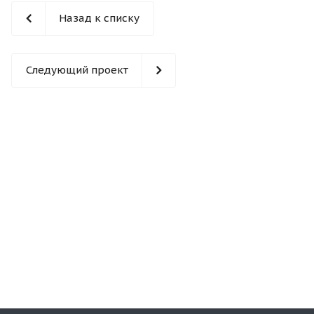
Назад к списку
Следующий проект