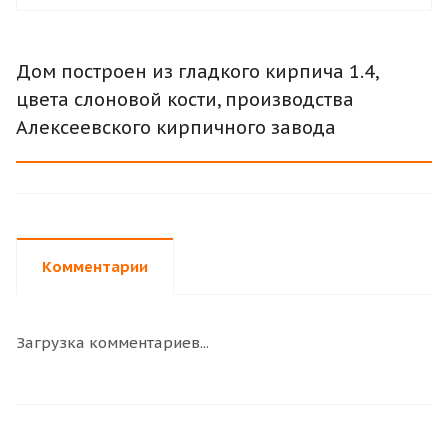
Дом построен из гладкого кирпича 1.4,
цвета слоновой кости, производства
Алексеевского кирпичного завода
Комментарии
Загрузка комментариев...