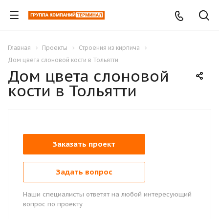
Главная
Проекты
Строения из кирпича
Дом цвета слоновой кости в Тольятти
Дом цвета слоновой
кости в Тольятти
Заказать проект
Задать вопрос
Наши специалисты ответят на любой интересующий
вопрос по проекту