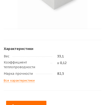
Характеристики
Вес
33,1
Коэффициент
≤ 0,12
теплопроводности
Марка прочности
В2,5
Все характеристики