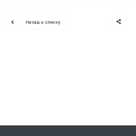
Назад к списку