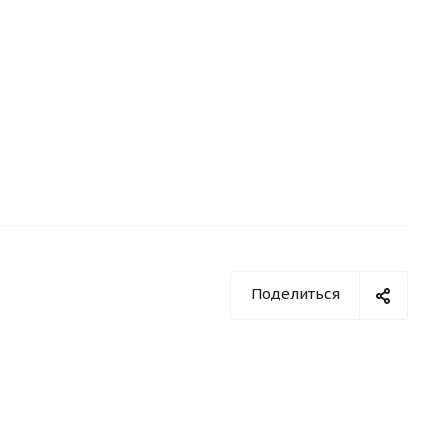
Поделиться