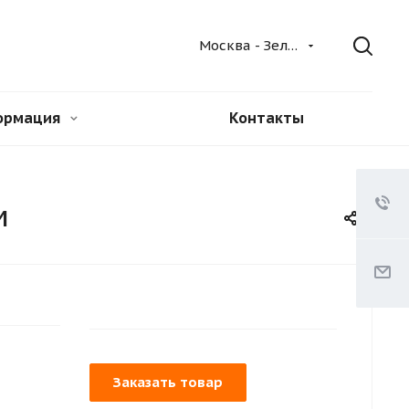
Москва - Зеленый
ормация
Контакты
м
Заказать товар