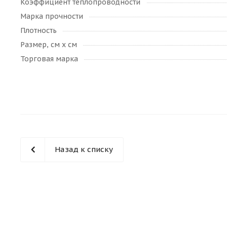
Коэффициент теплопроводности
Марка прочности
Плотность
Размер, см х см
Торговая марка
Назад к списку