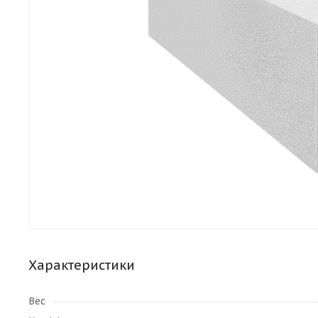
Характеристики
Вес