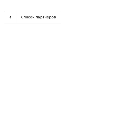
Список партнеров